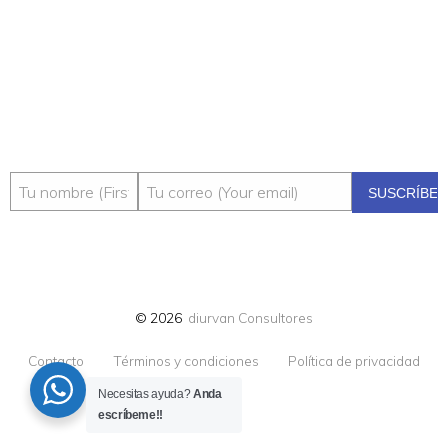
© 2026
diurvan Consultores
Contacto
Términos y condiciones
Política de privacidad
Necesitas ayuda?
Anda
escríbeme!!