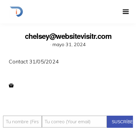
chelsey@websitevisitr.com
·
mayo 31, 2024
Contact 31/05/2024