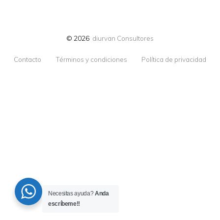
© 2026
diurvan Consultores
Contacto
Términos y condiciones
Política de privacidad
Necesitas ayuda?
Anda
escríbeme!!