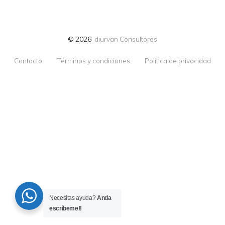
© 2026
diurvan Consultores
Contacto
Términos y condiciones
Política de privacidad
Necesitas ayuda?
Anda
escríbeme!!