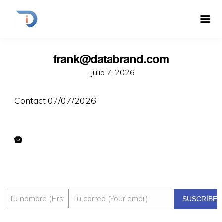
frank@databrand.com
·
julio 7, 2026
Contact 07/07/2026