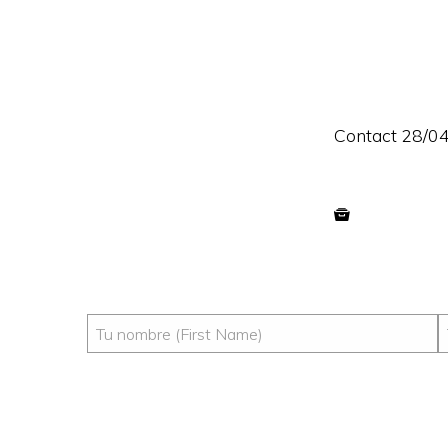
Contact 28/0