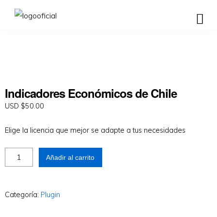
Indicadores Económicos de Chile
USD $
50.00
Elige la licencia que mejor se adapte a tus necesidades
Añadir al carrito
Categoría:
Plugin