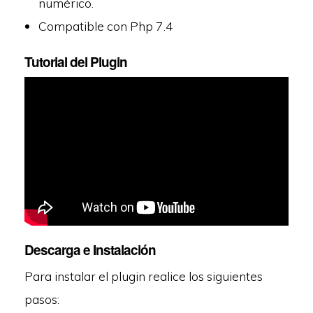
numérico.
Compatible con Php 7.4
Tutorial del Plugin
Descarga e Instalación
Para instalar el plugin realice los siguientes
pasos: