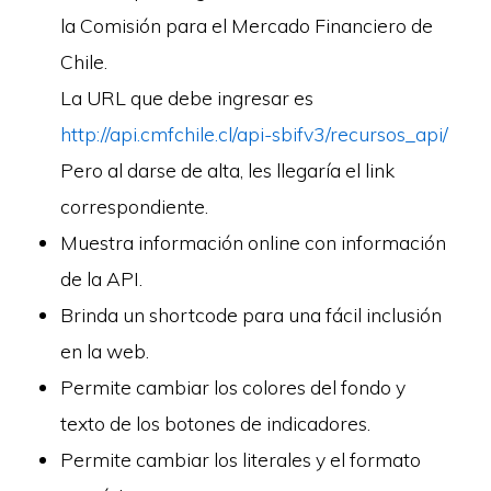
la Comisión para el Mercado Financiero de
Chile.
La URL que debe ingresar es
http://api.cmfchile.cl/api-sbifv3/recursos_api/
Pero al darse de alta, les llegaría el link
correspondiente.
Muestra información online con información
de la API.
Brinda un shortcode para una fácil inclusión
en la web.
Permite cambiar los colores del fondo y
texto de los botones de indicadores.
Permite cambiar los literales y el formato