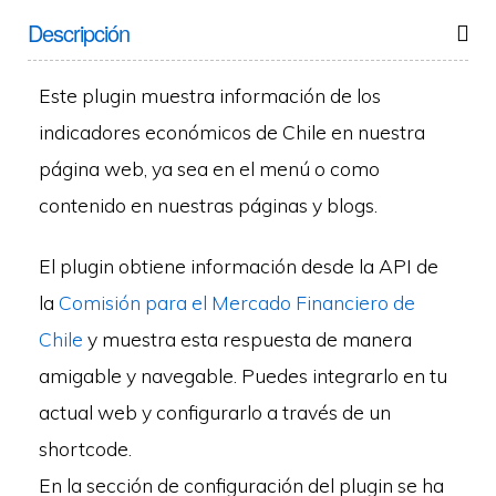
Descripción
Este plugin muestra información de los
indicadores económicos de Chile en nuestra
página web, ya sea en el menú o como
contenido en nuestras páginas y blogs.
El plugin obtiene información desde la API de
la
Comisión para el Mercado Financiero de
Chile
y muestra esta respuesta de manera
amigable y navegable. Puedes integrarlo en tu
actual web y configurarlo a través de un
shortcode.
En la sección de configuración del plugin se ha