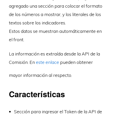
agregado una sección para colocar el formato
de los números a mostrar, y los literales de los
textos sobre los indicadores.
Estos datos se muestran automáticamente en
el front.
La información es extraída desde la API de la
Comisión. En
este enlace
pueden obtener
mayor información al respecto.
Características
Sección para ingresar el Token de la API de