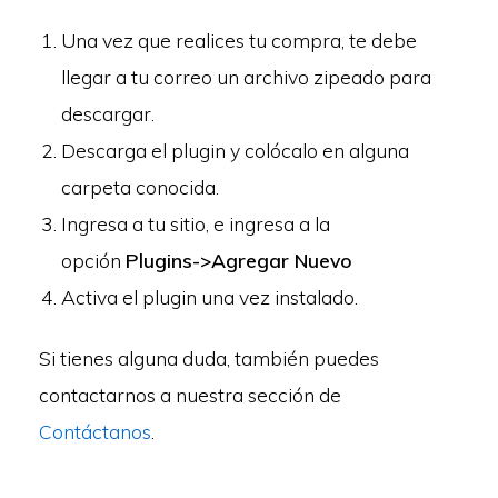
Una vez que realices tu compra, te debe
llegar a tu correo un archivo zipeado para
descargar.
Descarga el plugin y colócalo en alguna
carpeta conocida.
Ingresa a tu sitio, e ingresa a la
opción
Plugins->Agregar Nuevo
Activa el plugin una vez instalado.
Si tienes alguna duda, también puedes
contactarnos a nuestra sección de
Contáctanos
.