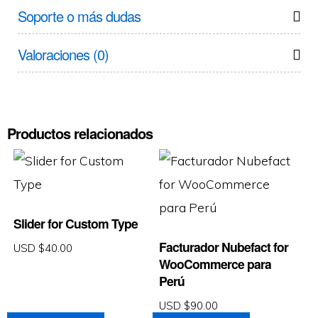
Soporte o más dudas
Valoraciones (0)
Productos relacionados
Slider for Custom Type
Facturador Nubefact for
USD $
40.00
WooCommerce para
Perú
USD $
90.00