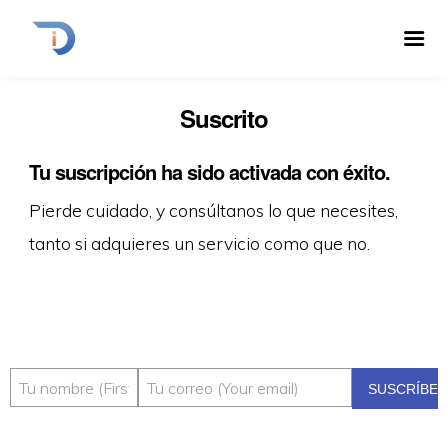
Suscrito
Tu suscripción ha sido activada con éxito.
Pierde cuidado, y consúltanos lo que necesites,
tanto si adquieres un servicio como que no.