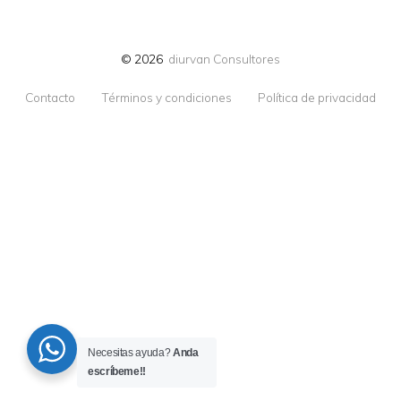
© 2026
diurvan Consultores
Contacto
Términos y condiciones
Política de privacidad
Necesitas ayuda?
Anda
escríbeme!!