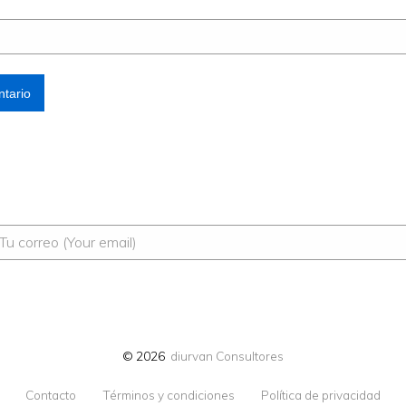
© 2026
diurvan Consultores
Contacto
Términos y condiciones
Política de privacidad