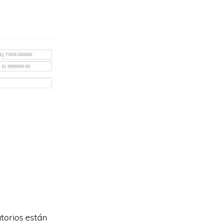
torios están