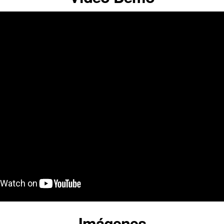
Imágenes