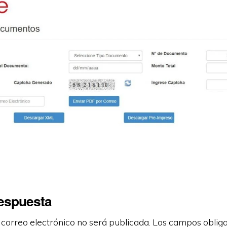
respuesta
 correo electrónico no será publicada.
Los campos obliga