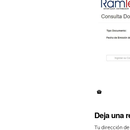
Deja una 
Tu dirección de