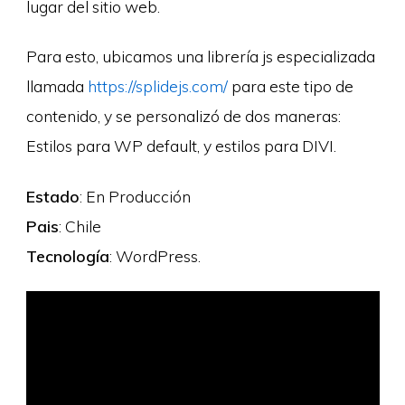
lugar del sitio web.
Para esto, ubicamos una librería js especializada
llamada
https://splidejs.com/
para este tipo de
contenido, y se personalizó de dos maneras:
Estilos para WP default, y estilos para DIVI.
Estado
: En Producción
Pais
: Chile
Tecnología
: WordPress.