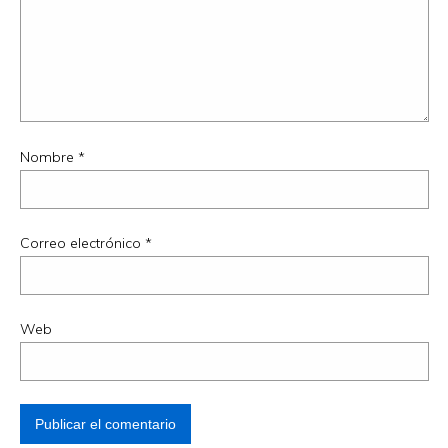
Nombre
*
Correo electrónico
*
Web