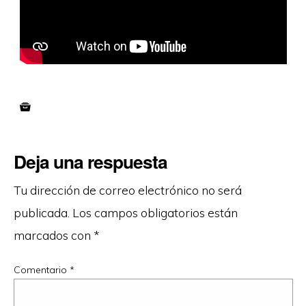
Deja una respuesta
Tu dirección de correo electrónico no será
publicada.
Los campos obligatorios están
marcados con
*
Comentario
*