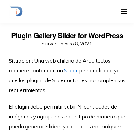
Plugin Gallery Slider for WordPress
diurvan ·
marzo 8, 2021
Situacion:
Una web chilena de Arquitectos
requiere contar con un
Slider
personalizado ya
que los plugins de Slider actuales no cumplen sus
requerimientos.
El plugin debe permitir subir N-cantidades de
imágenes y agruparlas en un tipo de manera que
pueda generar Sliders y colocarlos en cualquier