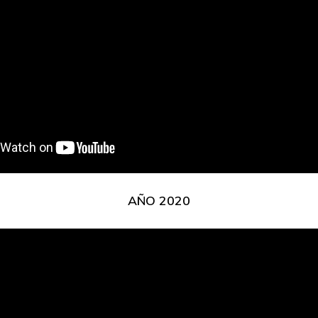
AÑO 2020