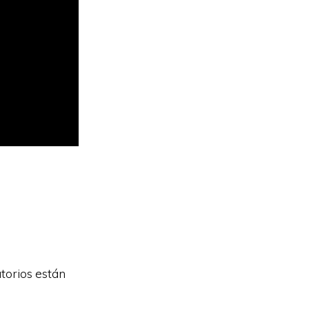
torios están