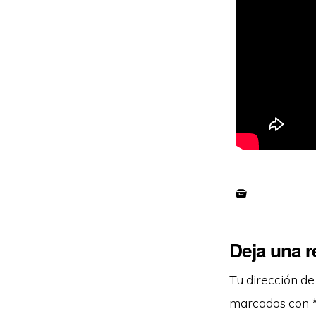
Deja una 
Tu dirección de
marcados con