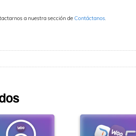
tactarnos a nuestra sección de
Contáctanos
.
ados