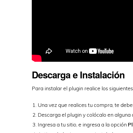
Descarga e Instalación
Para instalar el plugin realice los siguiente
Una vez que realices tu compra, te debe 
Descarga el plugin y colócalo en alguna
Ingresa a tu sitio, e ingresa a la opción
P