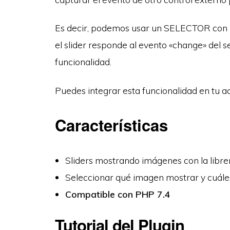
Es decir, podemos usar un SELECTOR con un
el slider responde al evento «change» del s
funcionalidad.
Puedes integrar esta funcionalidad en tu a
Características
Sliders mostrando imágenes con la libre
Seleccionar qué imagen mostrar y cuále
Compatible con PHP 7.4
Tutorial del Plugin