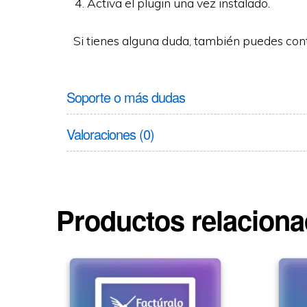
Activa el plugin una vez instalado.
Si tienes alguna duda, también puedes con
Soporte o más dudas
Valoraciones (0)
Productos relacion