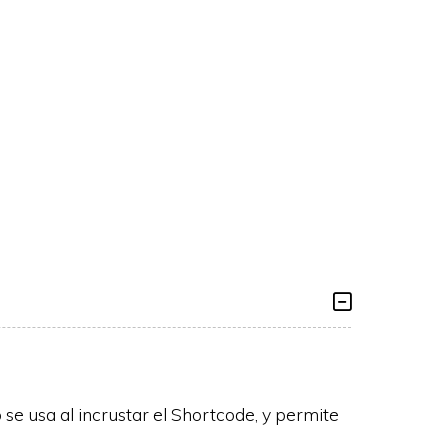
 se usa al incrustar el Shortcode, y permite